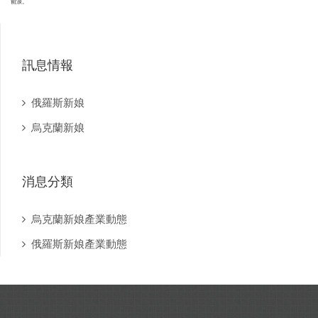
前浪。
訊息情報
俄羅斯新娘
烏克蘭新娘
消息分類
烏克蘭新娘產業動態
俄羅斯新娘產業動態