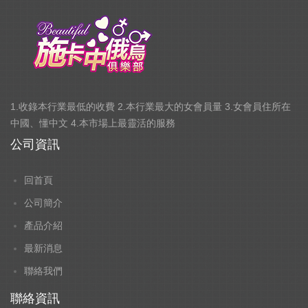
1.收錄本行業最低的收費 2.本行業最大的女會員量 3.女會員住所在
中國、懂中文 4.本市場上最靈活的服務
公司資訊
回首頁
公司簡介
產品介紹
最新消息
聯絡我們
聯絡資訊