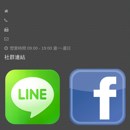
營業時間 09:00 - 19:00 週一-週日
社群連結