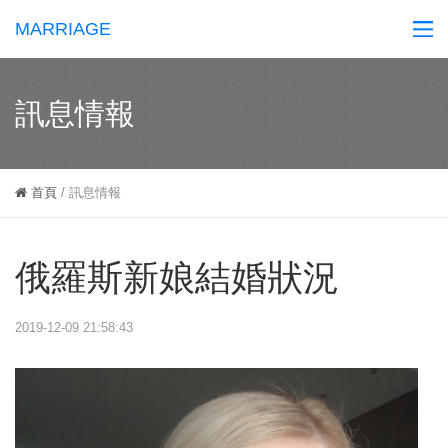
MARRIAGE
訊息情報
首頁
/
訊息情報
俄羅斯新娘結婚狀況
2019-12-09 21:58:43