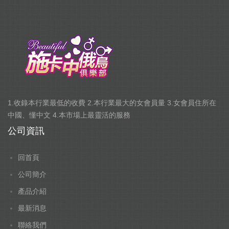
1.收錄本行業最低的收費 2.本行業最大的女會員量 3.女會員住所在
中國、懂中文 4.本市場上最靈活的服務
公司資訊
回首頁
公司簡介
產品介紹
最新消息
聯絡我們