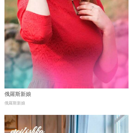
俄羅斯新娘
俄羅斯新娘