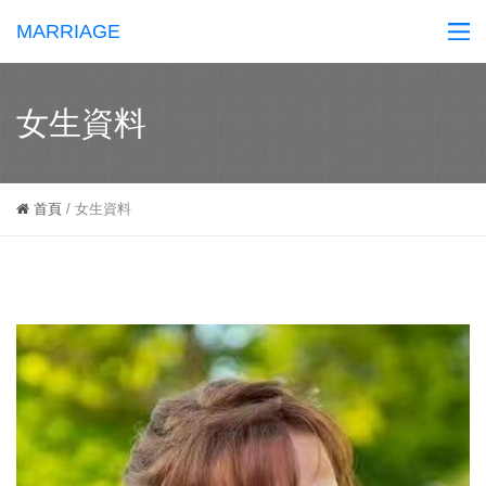
MARRIAGE
女生資料
首頁
/
女生資料