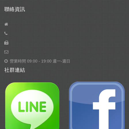
聯絡資訊
營業時間 09:00 - 19:00 週一-週日
社群連結