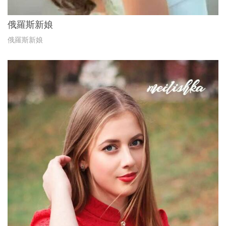
俄羅斯新娘
俄羅斯新娘